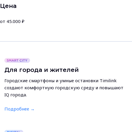
Цена
от 45.000 ₽
Для города и жителей
Городские смартфоны и умные остановки Timilink
создают комфортную городскую среду и повышают
IQ города.
Подробнее →