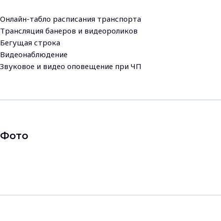
Онлайн-табло расписания транспорта
Трансляция банеров и видеороликов
Бегущая строка
Видеонаблюдение
Звуковое и видео оповещение при ЧП
Фото