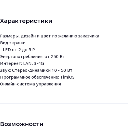
Характеристики
Размеры, дизайн и цвет по желанию заказчика
Вид экрана:
- LED от 2 до 5 Р
Энергопотребление: от 250 Вт
Интернет: LAN, 3-4G
Звук: Стерео-динамики 10 - 50 Вт
Программное обеспечение: TimiOS
Онлайн-система управления
Возможности