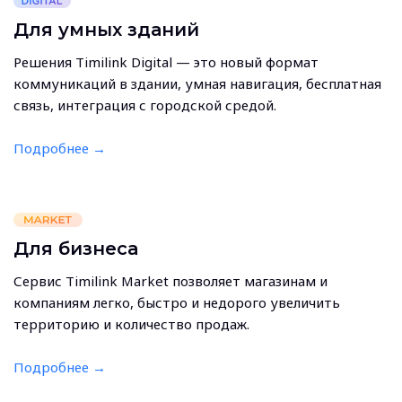
Для умных зданий
Решения Timilink Digital — это новый формат
коммуникаций в здании, умная навигация, бесплатная
связь, интеграция с городской средой.
Подробнее →
Для бизнеса
Сервис Timilink Market позволяет магазинам и
компаниям легко, быстро и недорого увеличить
территорию и количество продаж.
Подробнее →