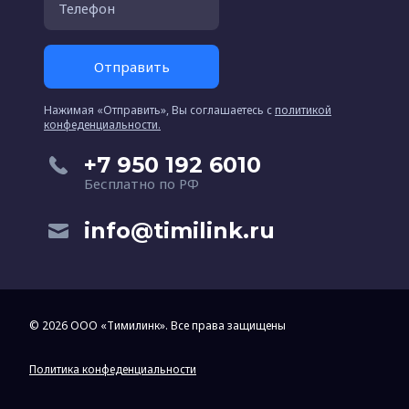
Отправить
Нажимая «Отправить», Вы соглашаетесь c
политикой
конфеденциальности.
+7 950 192 6010
Бесплатно по РФ
info@timilink.ru
© 2026 ООО «Тимилинк». Все права защищены
Политика конфеденциальности