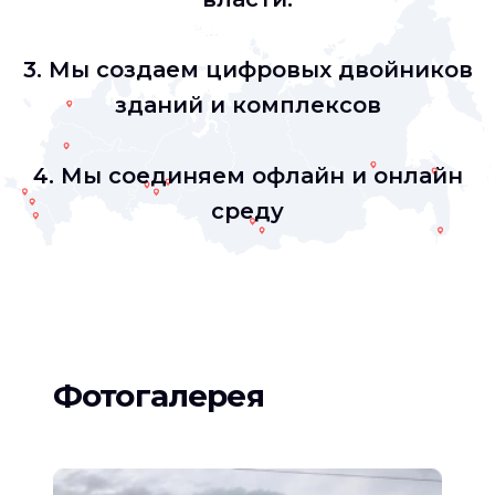
3. Мы создаем цифровых двойников
зданий и комплексов
4. Мы соединяем офлайн и онлайн
среду
Фотогалерея