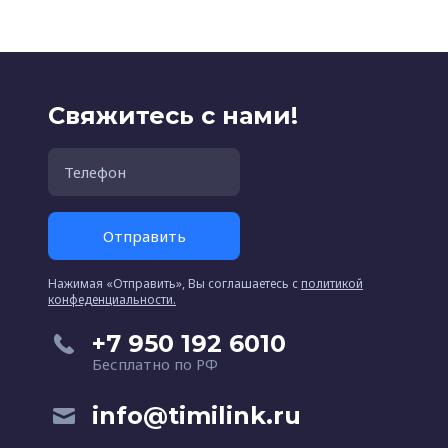
Свяжитесь с нами!
Отправить
Нажимая «Отправить», Вы соглашаетесь c
политикой
конфеденциальности.
+7 950 192 6010
Бесплатно по РФ
info@timilink.ru