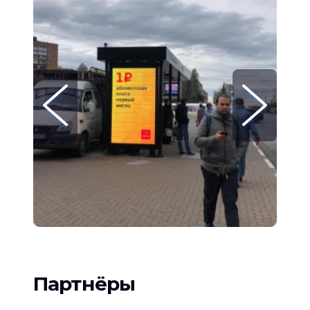
Партнёры