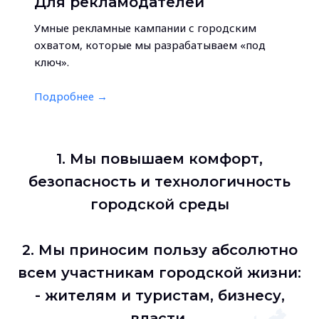
Для рекламодателей
Умные рекламные кампании с городским
охватом, которые мы разрабатываем «под
ключ».
Подробнее →
1. Мы повышаем комфорт,
безопасность и технологичность
городской среды
2. Мы приносим пользу абсолютно
всем участникам городской жизни:
- жителям и туристам, бизнесу,
власти.