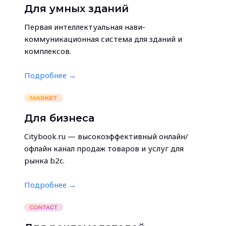
Для умных зданий
Первая интеллектуальная нави-
коммуникационная система для зданий и
комплексов.
Подробнее →
Для бизнеса
Citybook.ru — высокоэффективный онлайн/
офлайн канал продаж товаров и услуг для
рынка b2c.
Подробнее →